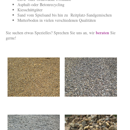
Asphalt-oder Betonrecycling
Kiesschüttgüter
Sand vom Spielsand bis hin zu Reitplatz-Sandgemischen
Mutterboden in vielen verschiedenen Qualitäten
beraten
Sie suchen etwas Spezielles? Sprechen Sie uns an, wir
Sie
gerne!