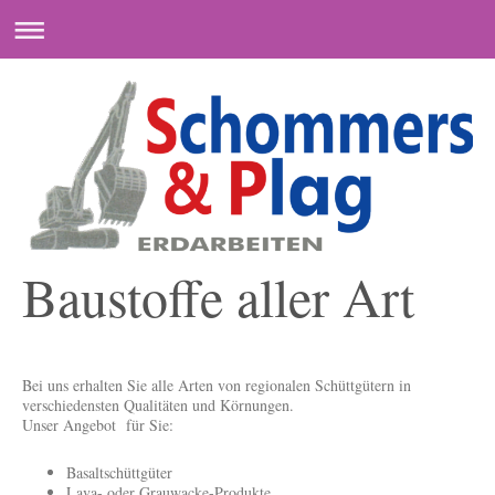
Baustoffe aller Art
Bei uns erhalten Sie alle Arten von regionalen Schüttgütern in
verschiedensten Qualitäten und Körnungen.
Unser Angebot für Sie:
Basaltschüttgüter
Lava- oder Grauwacke-Produkte